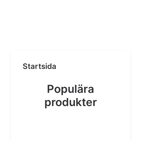
Startsida
Populära
produkter