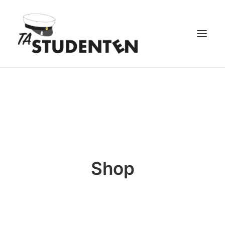
STUDENTSKYLTAR
Shop
CART